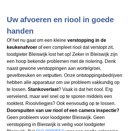
Uw afvoeren en riool in goede
handen
Of het nu gaat om een kleine
verstopping in de
keukenafvoer
of een compleet riool dat verstopt zit,
loodgieter Bleiswijk lost het op! Zeker in Bleiswijk zijn
een hoop bekende problemen met de riolering. Denk
naast gewone verstoppingen aan wortelgroei,
gevelbreuken en vetputten. Onze ontstoppingsbedrijven
hebben alle apparatuur om uw probleem vakkundig op
te lossen.
Stankoverlast
? Vaak is dat het riool. Erg
vervelend, maar wel snel op te sporen middels een
rooktest. Rioolvliegjes? Ook eenvoudig op te lossen.
Doorspuiten van uw riool of een camera inspectie?
Geen probleem voor loodgieter Bleiswijk. Geen
verstopping in Bleiswijk is veilig voor loodgieter