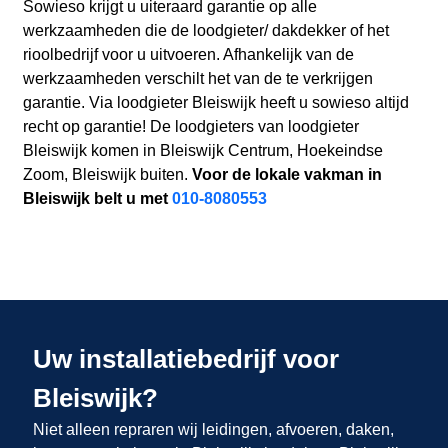
Sowieso krijgt u uiteraard garantie op alle
werkzaamheden die de loodgieter/ dakdekker of het
rioolbedrijf voor u uitvoeren. Afhankelijk van de
werkzaamheden verschilt het van de te verkrijgen
garantie. Via loodgieter Bleiswijk heeft u sowieso altijd
recht op garantie! De loodgieters van loodgieter
Bleiswijk komen in Bleiswijk Centrum, Hoekeindse
Zoom, Bleiswijk buiten.
Voor de lokale vakman in
Bleiswijk belt u met
010-8080553
Uw installatiebedrijf voor
Bleiswijk?
Niet alleen repraren wij leidingen, afvoeren, daken,