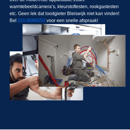
warmtebeeldcamera’s, kleurstoftesten, rookgastesten
etc. Geen lek dat loodgieter Bleiswijk niet kan vinden!
Bel
010-8080553
voor een snelle afspraak!