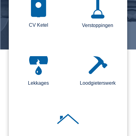
CV Ketel
Verstoppingen
Lekkages
Loodgieterswerk