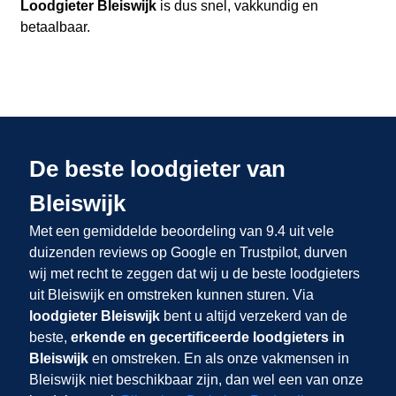
Loodgieter Bleiswijk
is dus snel, vakkundig en
betaalbaar.
De beste loodgieter van
Bleiswijk
Met een gemiddelde beoordeling van 9.4 uit vele
duizenden reviews op Google en Trustpilot, durven
wij met recht te zeggen dat wij u de beste loodgieters
uit Bleiswijk en omstreken kunnen sturen. Via
loodgieter Bleiswijk
bent u altijd verzekerd van de
beste,
erkende en gecertificeerde loodgieters in
Bleiswijk
en omstreken. En als onze vakmensen in
Bleiswijk niet beschikbaar zijn, dan wel een van onze