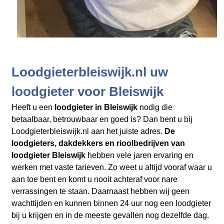
Loodgieterbleiswijk.nl uw
loodgieter voor Bleiswijk
Heeft u een
loodgieter in Bleiswijk
nodig die
betaalbaar, betrouwbaar en goed is? Dan bent u bij
Loodgieterbleiswijk.nl aan het juiste adres.
De
loodgieters, dakdekkers en rioolbedrijven
van
loodgieter Bleiswijk
hebben vele jaren ervaring en
werken met vaste tarieven. Zo weet u altijd vooraf waar u
aan toe bent en komt u nooit achteraf voor nare
verrassingen te staan. Daarnaast hebben wij geen
wachttijden en kunnen binnen 24 uur nog een loodgieter
bij u krijgen en in de meeste gevallen nog dezelfde dag.