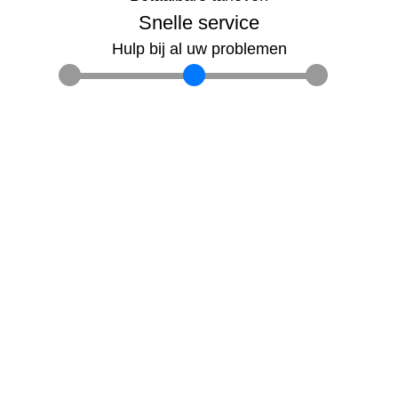
Snelle service
Hulp bij al uw problemen