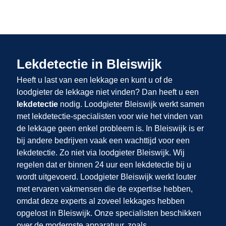
Lekdetectie in Bleiswijk
Heeft u last van een lekkage en kunt u of de
loodgieter de lekkage niet vinden? Dan heeft u een
lekdetectie
nodig. Loodgieter Bleiswijk werkt samen
met lekdetectie-specialisten voor wie het vinden van
de lekkage geen enkel probleem is. In Bleiswijk is er
bij andere bedrijven vaak een wachttijd voor een
lekdetectie. Zo niet via loodgieter Bleiswijk. Wij
regelen dat er binnen 24 uur een lekdetectie bij u
wordt uitgevoerd. Loodgieter Bleiswijk werkt louter
met ervaren vakmensen die de expertise hebben,
omdat deze experts al zoveel lekkages hebben
opgelost in Bleiswijk. Onze specialisten beschikken
over de modernste apparatuur, zoals