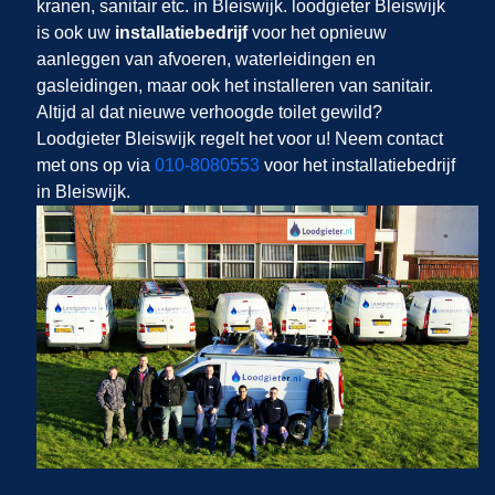
kranen, sanitair etc. in Bleiswijk. loodgieter Bleiswijk
is ook uw
installatiebedrijf
voor het opnieuw
aanleggen van afvoeren, waterleidingen en
gasleidingen, maar ook het installeren van sanitair.
Altijd al dat nieuwe verhoogde toilet gewild?
Loodgieter Bleiswijk regelt het voor u! Neem contact
met ons op via
010-8080553
voor het installatiebedrijf
in Bleiswijk.