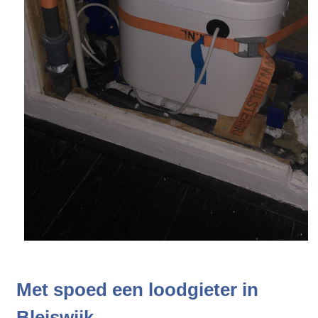
Met spoed een loodgieter in
Bleiswijk