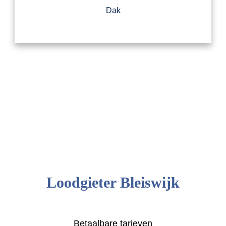
Dak
Loodgieter Bleiswijk
Betaalbare tarieven